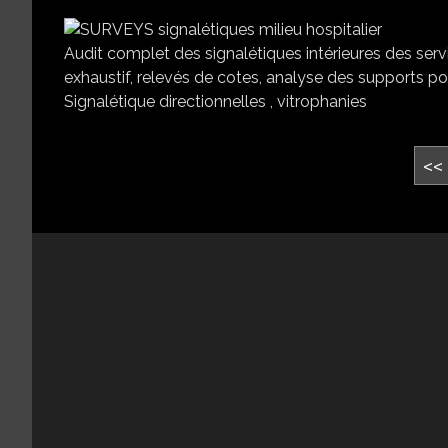
Audit complet des signalétiques intérieures des servi
exhaustif, relevés de cotes, analyse des supports pour
Signalétique directionnelles , vitrophanies
<<