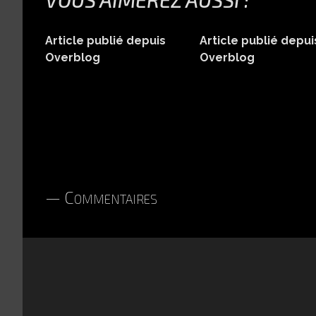
Article publié depuis
Article publié depui
Overblog
Overblog
Commentaires