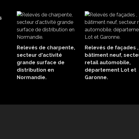
s
Relevés de charpente,
Relevés de façades ,
secteur d'activité
bâtiment neuf, secte
grande surface de
retail automobile,
distribution en
département Lot et
Normandie.
Garonne.