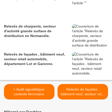
Relevés de charpente, secteur
d'activité grande surface de
distribution en Normandie.
Relevés de façades , bâtiment neuf,
secteur retail automobile,
département Lot et Garonne.
< Audit signalétique,
Relevés de façades ,
contexte ferroviaire.
bâtiment neuf, secteur retail
automobile, département
Lot et Garonne. >
Hébergé par Overblog