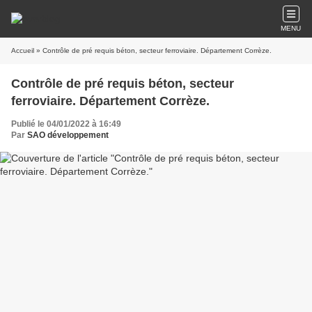
MENU
Accueil
» Contrôle de pré requis béton, secteur ferroviaire. Département Corrèze.
Contrôle de pré requis béton, secteur
ferroviaire. Département Corrèze.
Publié le 04/01/2022 à 16:49
Par
SAO développement