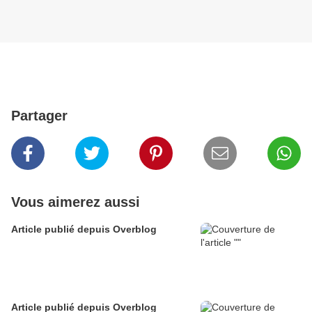
Partager
Vous aimerez aussi
Article publié depuis Overblog
Article publié depuis Overblog