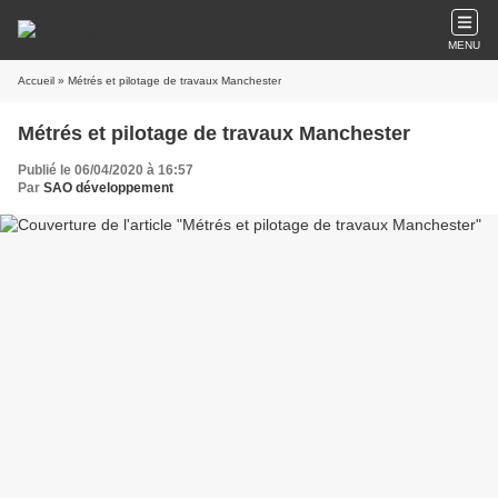
MENU
Accueil
» Métrés et pilotage de travaux Manchester
Métrés et pilotage de travaux Manchester
Publié le 06/04/2020 à 16:57
Par
SAO développement