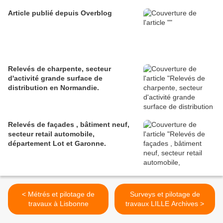
Article publié depuis Overblog
Relevés de charpente, secteur
d'activité grande surface de
distribution en Normandie.
Relevés de façades , bâtiment neuf,
secteur retail automobile,
département Lot et Garonne.
< Métrés et pilotage de
Surveys et pilotage de
travaux à Lisbonne
travaux LILLE Archives >