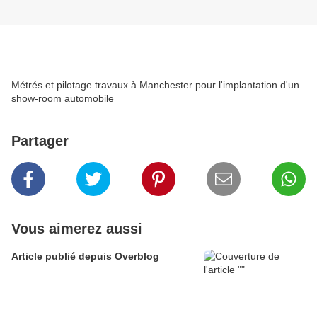
Métrés et pilotage travaux à Manchester pour l'implantation d'un
show-room automobile
Partager
Vous aimerez aussi
Article publié depuis Overblog